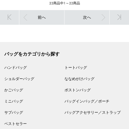
22商品中1～22商品
前へ
次へ
バッグをカテゴリから探す
ハンドバッグ
トートバッグ
ショルダーバッグ
ななめがけバッグ
かごバッグ
ボストンバッグ
ミニバッグ
バッグインバッグ／ポーチ
サブバッグ
バッグアクセサリー／ストラップ
ベストセラー