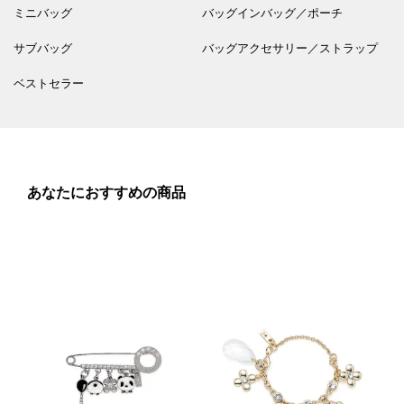
ミニバッグ
バッグインバッグ／ポーチ
サブバッグ
バッグアクセサリー／ストラップ
ベストセラー
あなたにおすすめの商品