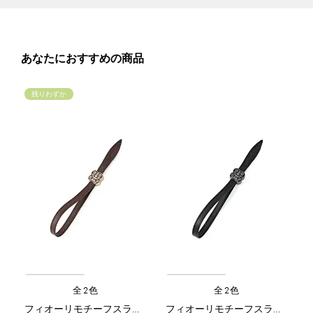
あなたにおすすめの商品
残りわずか
全2色
全2色
フィオーリモチーフスライド式ベルトグローブホルダー/ダークブラウン
フィオーリモチーフスライド式ベルトグローブホルダー/ブラック