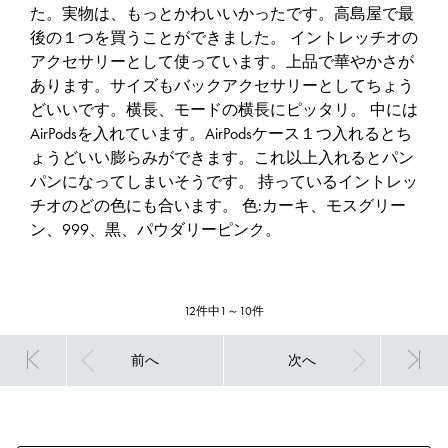
た。実物は、もっとかわいいかったです。高島屋で最
後の１つを買うことができました。 イントレッチオの
アクセサリーとして使っています。上品で華やかさが
あります。サイズもバックアクセサリーとしてちょう
どいいです。横長、モードの横長にピッタリ。 中には
AirPodsを入れています。AirPodsケース１つ入れるとち
ょうどいい膨らみができます。これ以上入れるとパン
パンになってしまいそうです。 持っているイントレッ
チオのどの色にも合います。 色:カーキ、モスグリー
ン、999、黒、パウダリーピンク。
12件中1～10件
前へ
次へ