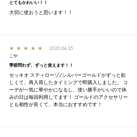
とてもかわいい！！
大切に使おうと思います！！
★
★
★
★
★
2025.04.25
こや
季節問わず、ずっと使えます！！
セッキオ スティローゾ/シルバーゴールドがずっと欲
しくて、再入荷したタイミングで即購入しました。 コ
ーデが一気に華やかになるし、使い勝手がいいので休
みの日は毎回利用してます！ ゴールドのアクセサリー
とも相性が良くて、本当におすすめです！