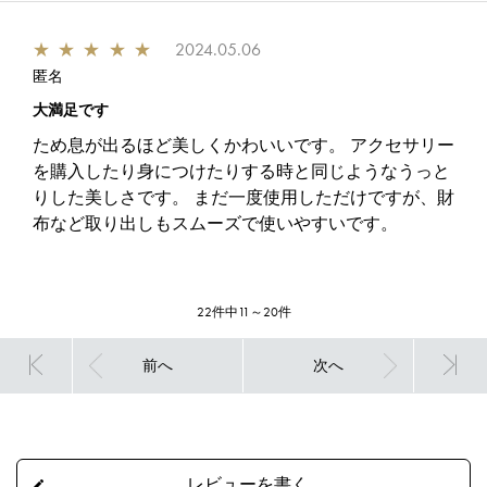
★
★
★
★
★
2024.05.06
匿名
大満足です
ため息が出るほど美しくかわいいです。 アクセサリー
を購入したり身につけたりする時と同じようなうっと
りした美しさです。 まだ一度使用しただけですが、財
布など取り出しもスムーズで使いやすいです。
22件中11～20件
前へ
次へ