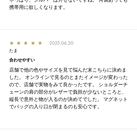
携帯用に欲しくなります。
★
★
★
★
★
2025.06.20
たま
合わせやすい
店舗で他の色やサイズを見て悩んだ末こちらに決めま
した。 オンラインで見るのとまたイメージが変わった
ので、店舗で実物をみて良かったです。 ショルダーチ
ェーンの肩の部分がレザーで負担が少ないところと、
縦長で意外と物が入るのが決めてでした。 マグネット
でバッグの入り口が閉まるのも安心です。