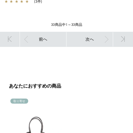
★
★
★
★
★
(3件)
33商品中1～33商品
前へ
次へ
あなたにおすすめの商品
取り寄せ