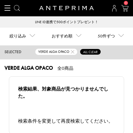
0
LINE ID連携で500ポイントプレゼント！
絞り込み
おすすめ順
50件ずつ
SELECTED
VERDE ALGA OPACO
ALL CLEAR
VERDE ALGA OPACO
全0商品
検索結果、対象商品が見つかりませんでし
た。
検索条件を変更して再度検索してください。