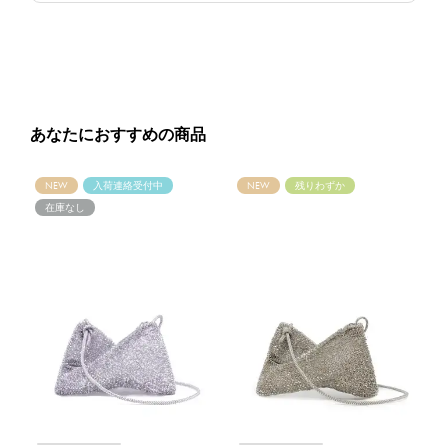
あなたにおすすめの商品
NEW
入荷連絡受付中
NEW
残りわずか
在庫なし