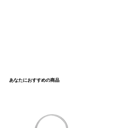
あなたにおすすめの商品