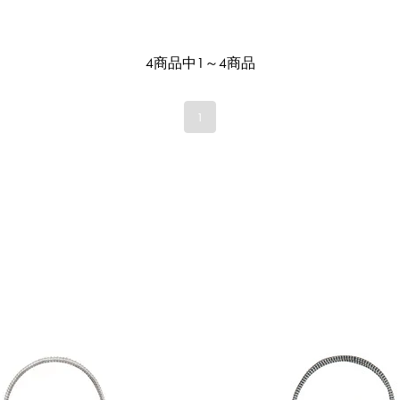
4商品中1～4商品
1