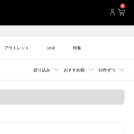
0
アウトレット
LINE
特集
絞り込み
おすすめ順
50件ずつ