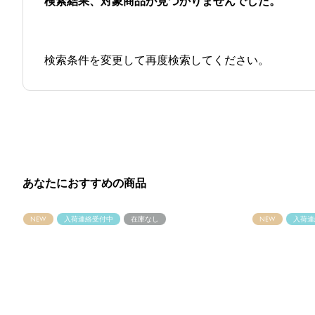
検索結果、対象商品が見つかりませんでした。
検索条件を変更して再度検索してください。
あなたにおすすめの商品
NEW
入荷連絡受付中
在庫なし
NEW
入荷連