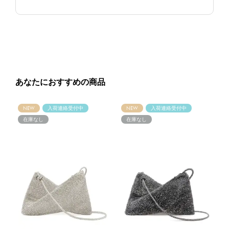
あなたにおすすめの商品
NEW
入荷連絡受付中
NEW
入荷連絡受付中
在庫なし
在庫なし